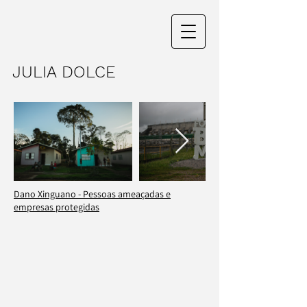
JULIA DOLCE
Dano Xinguano - Pessoas ameaçadas e
empresas protegidas