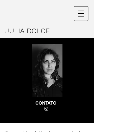
JULIA DOLCE
CONTATO