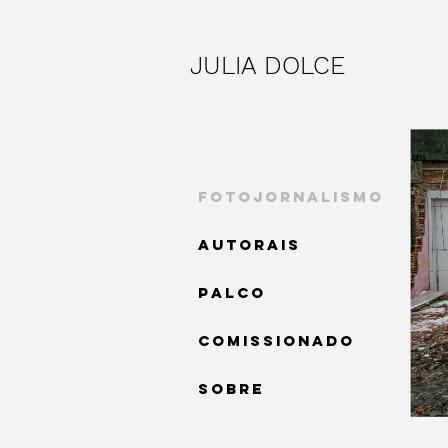
JULIA DOLCE
FOTOJORNALISMO
AUTORAIS
PALCO
COMISSIONADO
SOBRE