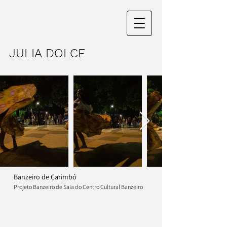
JULIA DOLCE
Banzeiro de Carimbó
Projeto Banzeiro de Saia do Centro Cultural Banzeiro